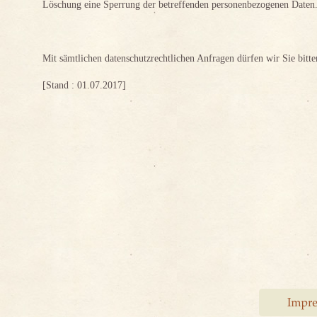
Löschung eine Sperrung der betreffenden personenbezogenen Daten
Mit sämtlichen datenschutzrechtlichen Anfragen dürfen wir Sie bitt
[Stand : 01.07.2017]