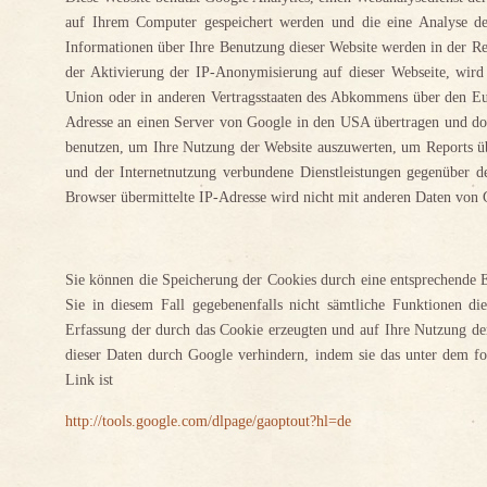
auf Ihrem Computer gespeichert werden und die eine Analyse d
Informationen über Ihre Benutzung dieser Website werden in der Re
der Aktivierung der IP-Anonymisierung auf dieser Webseite, wird
Union oder in anderen Vertragsstaaten des Abkommens über den Eur
Adresse an einen Server von Google in den USA übertragen und dor
benutzen, um Ihre Nutzung der Website auszuwerten, um Reports üb
und der Internetnutzung verbundene Dienstleistungen gegenüber 
Browser übermittelte IP-Adresse wird nicht mit anderen Daten von
Sie können die Speicherung der Cookies durch eine entsprechende E
Sie in diesem Fall gegebenenfalls nicht sämtliche Funktionen d
Erfassung der durch das Cookie erzeugten und auf Ihre Nutzung de
dieser Daten durch Google verhindern, indem sie das unter dem fo
Link ist
http://tools.google.com/dlpage/gaoptout?hl=de