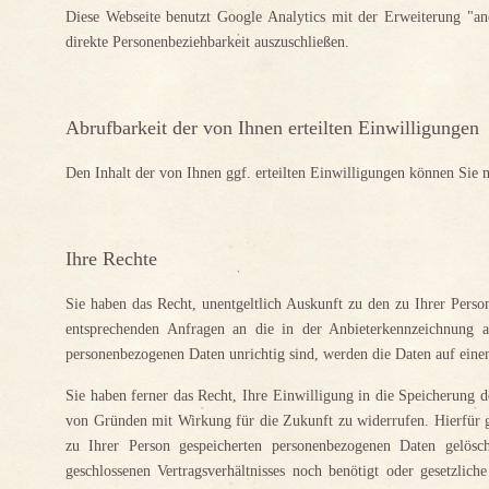
Diese Webseite benutzt Google Analytics mit der Erweiterung "an
direkte Personenbeziehbarkeit auszuschließen.
Abrufbarkeit der von Ihnen erteilten Einwilligungen
Den Inhalt der von Ihnen ggf. erteilten Einwilligungen können Sie 
Ihre Rechte
Sie haben das Recht, unentgeltlich Auskunft zu den zu Ihrer Perso
entsprechenden Anfragen an die in der Anbieterkennzeichnung 
personenbezogenen Daten unrichtig sind, werden die Daten auf einen 
Sie haben ferner das Recht, Ihre Einwilligung in die Speicherung 
von Gründen mit Wirkung für die Zukunft zu widerrufen. Hierfür g
zu Ihrer Person gespeicherten personenbezogenen Daten gelösc
geschlossenen Vertragsverhältnisses noch benötigt oder gesetzlich