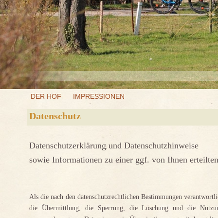
DER HOF
IMPRESSIONEN
Datenschutz
Datenschutzerklärung und Datenschutzhinweise
sowie Informationen zu einer ggf. von Ihnen erteilte
Als die nach den datenschutzrechtlichen Bestimmungen verantwortlic
die Übermittlung, die Sperrung, die Löschung und die Nutz